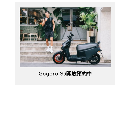
Gogoro S3開放預約中