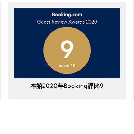
本館2020年Booking評比9