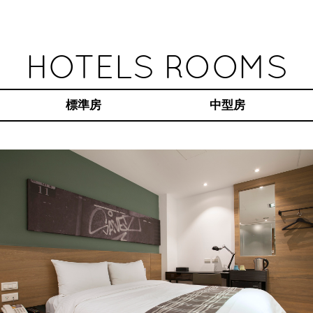
HOTELS ROOMS
標準房
中型房