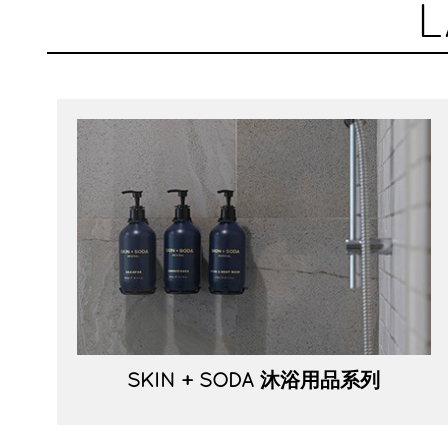
L
SKIN + SODA 沐浴用品系列