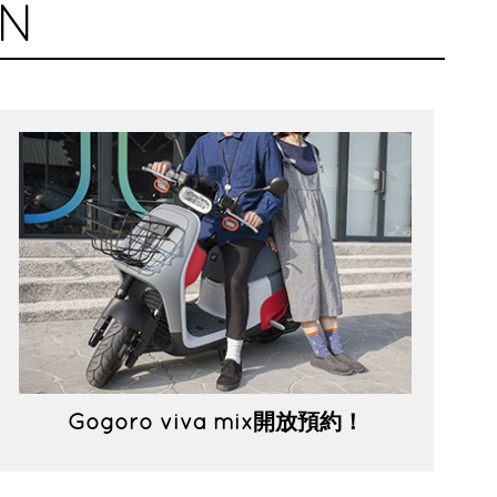
ON
Gogoro viva mix開放預約！