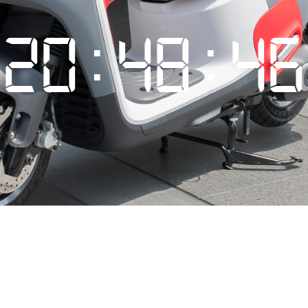
20:48:48