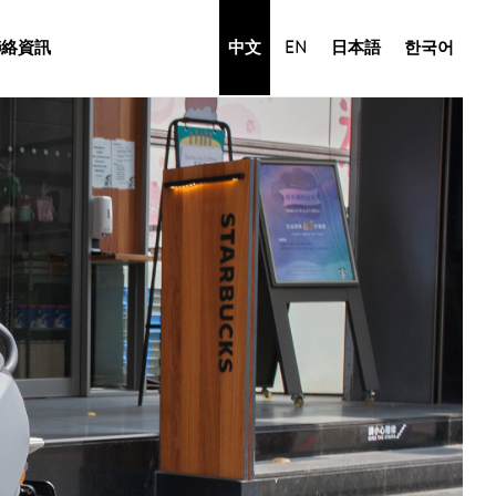
聯絡資訊
中文
EN
日本語
한국어
8