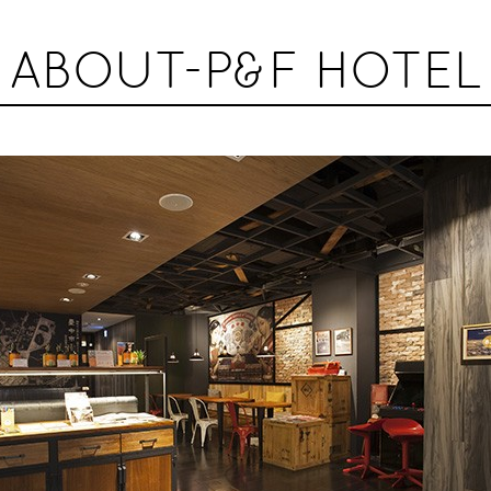
ABOUT-P&F HOTEL